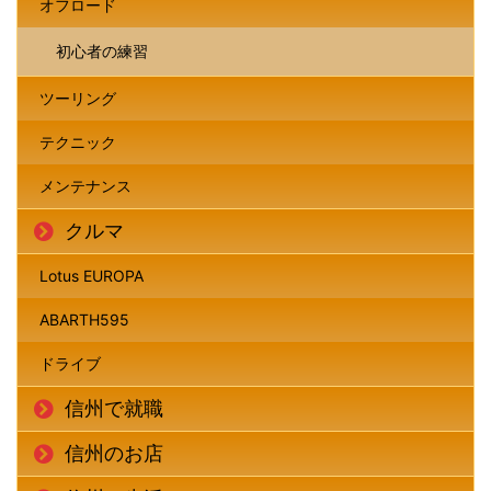
オフロード
初心者の練習
ツーリング
テクニック
メンテナンス
クルマ
Lotus EUROPA
ABARTH595
ドライブ
信州で就職
信州のお店