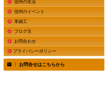
信州の生活
信州のイベント
革細工
ブログ主
お問合わせ
プライバシーポリシー
お問合せはこちらから