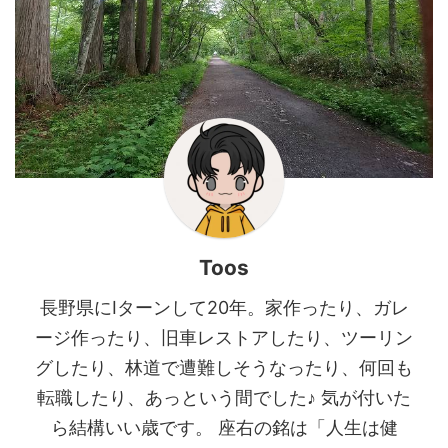
Toos
長野県にIターンして20年。家作ったり、ガレ
ージ作ったり、旧車レストアしたり、ツーリン
グしたり、林道で遭難しそうなったり、何回も
転職したり、あっという間でした♪ 気が付いた
ら結構いい歳です。 座右の銘は「人生は健