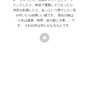
リングしたり、林道で遭難しそうなったり、
何回も転職したり、あっという間でした♪ 気
が付いたら結構いい歳です。 座右の銘は
「人生は健康・時間・金の順に大事。」で
す。 それ以外は何とかなるもんです。