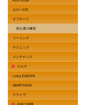
KDX125SR
セロー225
オフロード
初心者の練習
ツーリング
テクニック
メンテナンス
クルマ
Lotus EUROPA
ABARTH595
ドライブ
信州で就職