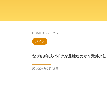
HOME
>
バイク
>
バイク
なぜ88年式バイクが最強なのか？意外と
2024年2月13日