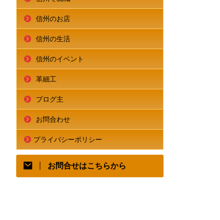
信州のお店
信州の生活
信州のイベント
革細工
ブログ主
お問合わせ
プライバシーポリシー
お問合せはこちらから