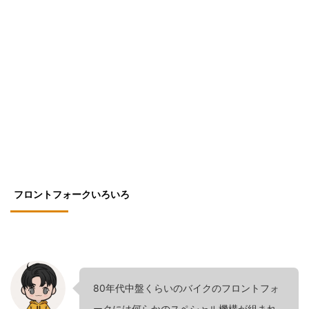
フロントフォークいろいろ
80年代中盤くらいのバイクのフロントフォ
ークには何らかのスペシャル機構が組まれ