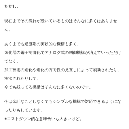
ただし。
現在までその流れが続いているものはそんなに多くはありませ
ん。
あくまでも過渡期の実験的な機構も多く、
気化器の電子制御化でアナログ式の制御機構が消えていっただけ
でなく、
加工技術の進化や進化の方向性の見直しによって刷新されたり、
淘汰されたりして、
今でも残ってる機構はそんなに多くないのです。
今は余計なことしなくてもシンプルな機構で対応できるようにな
ったりもしています。
※コストダウン的な意味合いも大きいけど。