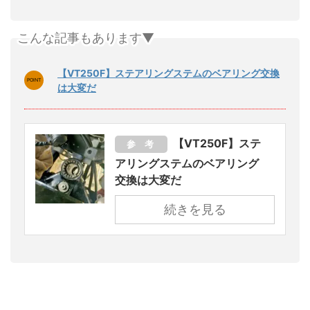
こんな記事もあります▼
【VT250F】ステアリングステムのベアリング交換
は大変だ
【VT250F】ステ
参 考
アリングステムのベアリング
交換は大変だ
続きを見る