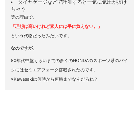
タイヤゲージなどで計測すると一気に気圧が抜け
ちゃう
等の理由で、
「理想は高いけれど素人には手に負えない。」
という代物だったみたいです。
なのですが。
80年代中盤くらいまでの多くのHONDAのスポーツ系のバイ
クにはセミエアフォーク搭載されたのです。
※Kawasakiは何時から何時までなんだろね？