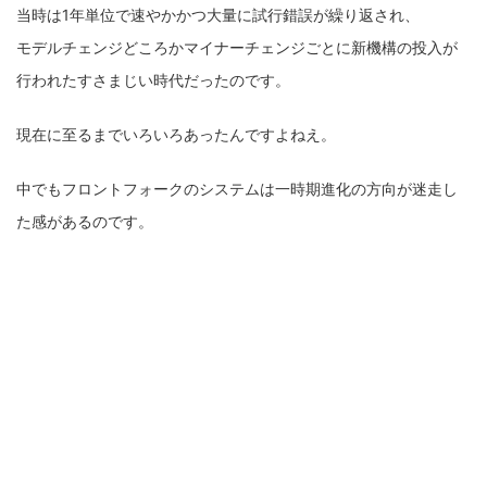
当時は1年単位で速やかかつ大量に試行錯誤が繰り返され、
モデルチェンジどころかマイナーチェンジごとに新機構の投入が
行われたすさまじい時代だったのです。
現在に至るまでいろいろあったんですよねえ。
中でもフロントフォークのシステムは一時期進化の方向が迷走し
た感があるのです。