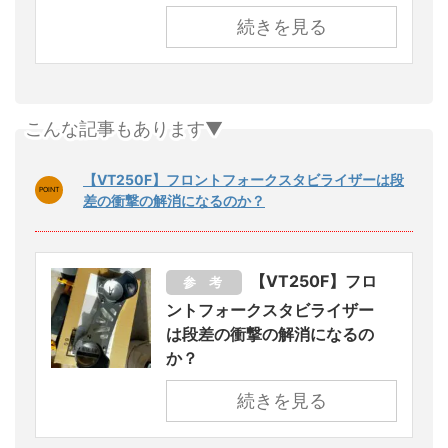
続きを見る
こんな記事もあります▼
【VT250F】フロントフォークスタビライザーは段
差の衝撃の解消になるのか？
【VT250F】フロ
参 考
ントフォークスタビライザー
は段差の衝撃の解消になるの
か？
続きを見る