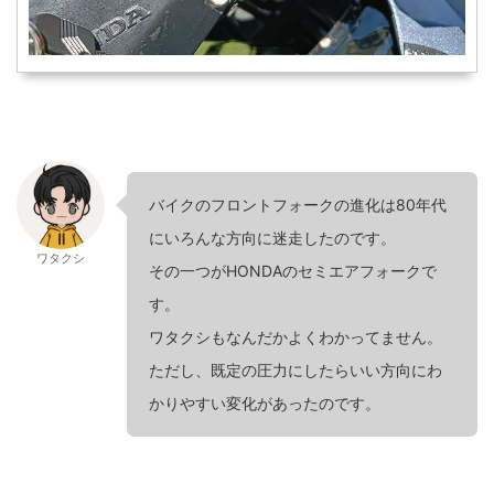
バイクのフロントフォークの進化は80年代
にいろんな方向に迷走したのです。
ワタクシ
その一つがHONDAのセミエアフォークで
す。
ワタクシもなんだかよくわかってません。
ただし、既定の圧力にしたらいい方向にわ
かりやすい変化があったのです。