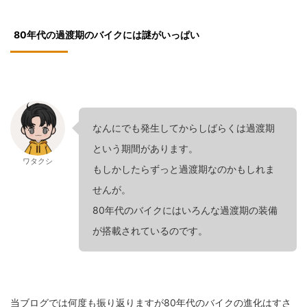
80年代の過渡期のバイクには謎がいっぱい
なんにでも発生してからしばらくは過渡期
という期間があります。
ワタクシ
もしかしたらずっと過渡期なのかもしれま
せんが。
80年代のバイクにはいろんな過渡期の装備
が搭載されているのです。
当ブログでは何度も振り返りますが80年代のバイクの進化はすさ