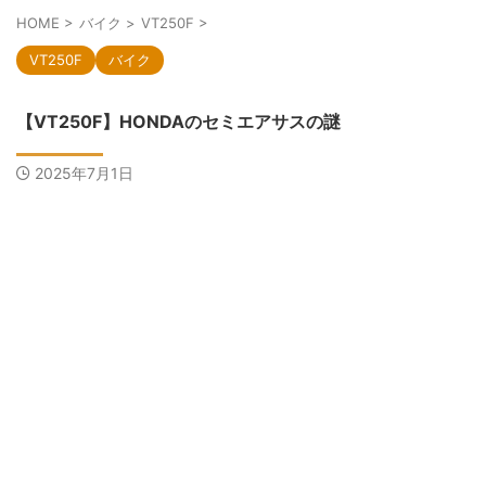
HOME
>
バイク
>
VT250F
>
VT250F
バイク
【VT250F】HONDAのセミエアサスの謎
2025年7月1日