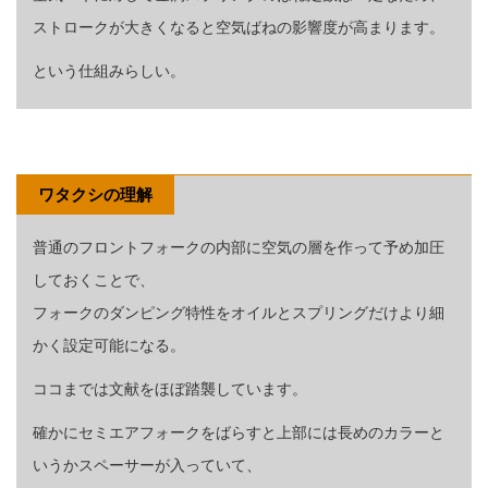
ストロークが大きくなると空気ばねの影響度が高まります。
という仕組みらしい。
ワタクシの理解
普通のフロントフォークの内部に空気の層を作って予め加圧
しておくことで、
フォークのダンピング特性をオイルとスプリングだけより細
かく設定可能になる。
ココまでは文献をほぼ踏襲しています。
確かにセミエアフォークをばらすと上部には長めのカラーと
いうかスペーサーが入っていて、