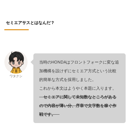
セミエアサスとはなんだ？
当時のHONDAはフロントフォークに変な追
加機構を設けずにセミエア方式という比較
ワタクシ
的簡単な方式を採用しました。
これから本文はようやく本題に入ります。
セミエアに関して未知数なところがある
ので内容が薄い分、序章で文字数を稼ぐ作
戦です。