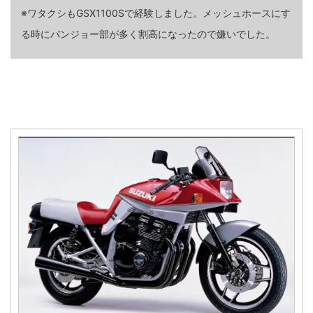
※ワタクシもGSX1100Sで経験しました。メッシュホースにす
る時にバンジョー部が多く割高になったので嫌いでした。