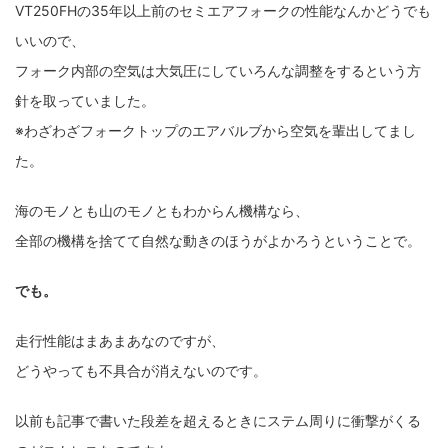
VT250FHの35年以上前のセミエアフォークの性能なんかどうでも
いいので、
フォーク内部の空気は大気圧にしていろんな調整をするという方
針を取っていました。
※わざわざフォークトップのエアバルブから空気を輩出してまし
た。
海のモノとも山のモノともわからん機構なら、
全部の機構を捨てて自然な動きのほうがよかろうということで。
でも。
走行性能はまあまあなのですが、
どうやっても不具合が消えないのです。
以前も記事で書いた段差を超えるときにステム周りに衝撃がくる