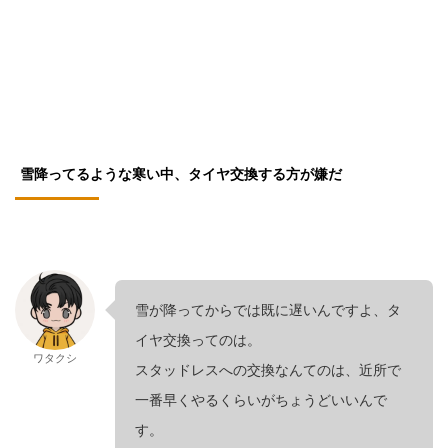
雪降ってるような寒い中、タイヤ交換する方が嫌だ
雪が降ってからでは既に遅いんですよ、タ
イヤ交換ってのは。
ワタクシ
スタッドレスへの交換なんてのは、近所で
一番早くやるくらいがちょうどいいんで
す。