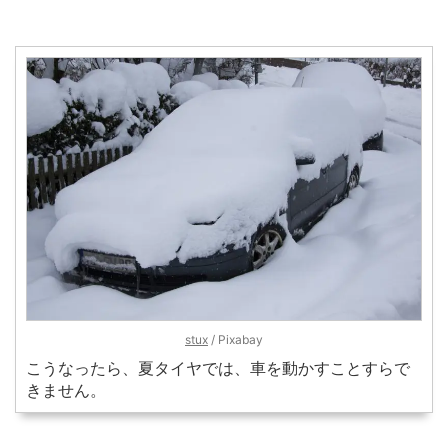
stux
/ Pixabay
こうなったら、夏タイヤでは、車を動かすことすらで
きません。