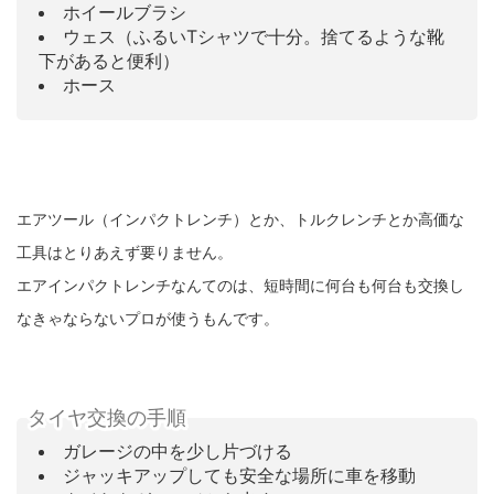
ホイールブラシ
ウェス（ふるいTシャツで十分。捨てるような靴
下があると便利）
ホース
エアツール（インパクトレンチ）とか、トルクレンチとか高価な
工具はとりあえず要りません。
エアインパクトレンチなんてのは、短時間に何台も何台も交換し
なきゃならないプロが使うもんです。
タイヤ交換の手順
ガレージの中を少し片づける
ジャッキアップしても安全な場所に車を移動