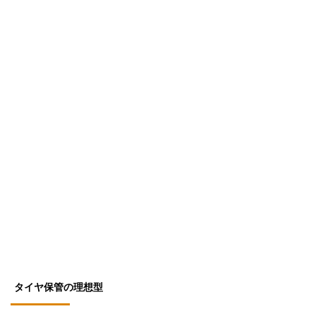
タイヤ保管の理想型