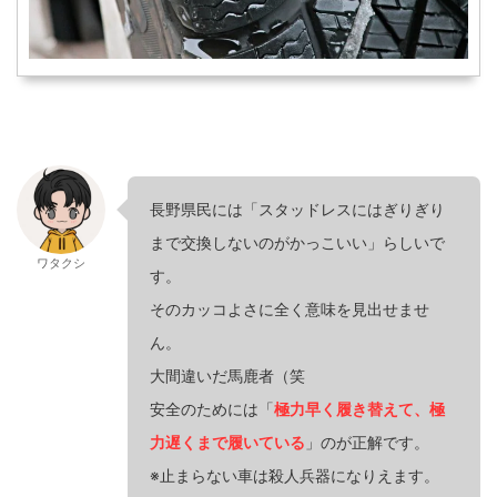
長野県民には「スタッドレスにはぎりぎり
まで交換しないのがかっこいい」らしいで
ワタクシ
す。
そのカッコよさに全く意味を見出せませ
ん。
大間違いだ馬鹿者（笑
安全のためには「
極力早く履き替えて、極
力遅くまで履いている
」のが正解です。
※止まらない車は殺人兵器になりえます。