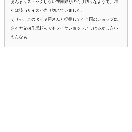
あんまりストックしない在庫限りの売り切りなようで、昨
年は該当サイズが売り切れていました。
そりゃ、このタイヤ屋さんと提携してる全国のショップに
タイヤ交換作業頼んでもタイヤショップよりはるかに安い
もんなぁ・・