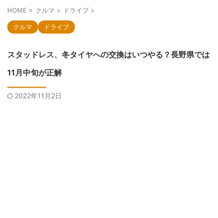
HOME
>
クルマ
>
ドライブ
>
クルマ
ドライブ
スタッドレス、冬タイヤへの交換はいつやる？長野県では
11月中旬が正解
2022年11月2日