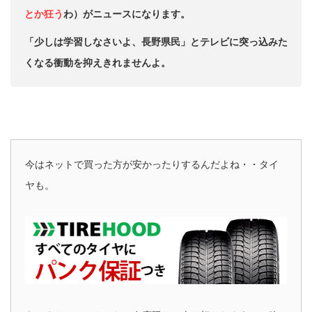
とか狂う
わ）がニュースになります。
「少しは学習しなさいよ、長野県民」とテレビに突っ込みた
くなる衝動を抑えきれませんよ。
今はネットで買った方が安かったりするんだよね・・タイ
ヤも。