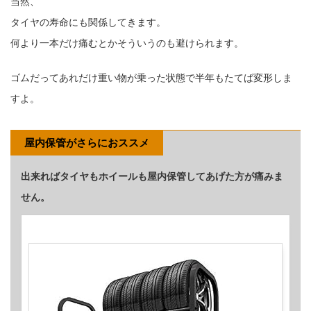
当然、
タイヤの寿命にも関係してきます。
何より一本だけ痛むとかそういうのも避けられます。
ゴムだってあれだけ重い物が乗った状態で半年もたてば変形しま
すよ。
屋内保管がさらにおススメ
出来ればタイヤもホイールも屋内保管してあげた方が痛みま
せん。