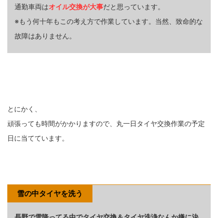
通勤車両は
オイル交換が大事
だと思っています。
※もう何十年もこの考え方で作業しています。当然、致命的な
故障はありません。
とにかく、
頑張っても時間がかかりますので、丸一日タイヤ交換作業の予定
日に当てています。
雪の中タイヤを洗う
長野で雪降ってる中でタイヤ交換＆タイヤ洗浄なんか嫌に決