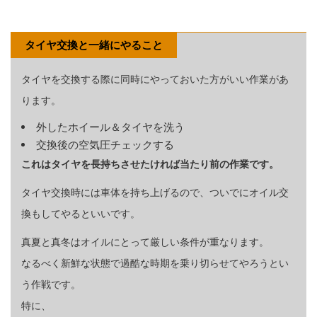
タイヤ交換と一緒にやること
タイヤを交換する際に同時にやっておいた方がいい作業があ
ります。
外したホイール＆タイヤを洗う
交換後の空気圧チェックする
これはタイヤを長持ちさせたければ当たり前の作業です。
タイヤ交換時には車体を持ち上げるので、ついでにオイル交
換もしてやるといいです。
真夏と真冬はオイルにとって厳しい条件が重なります。
なるべく新鮮な状態で過酷な時期を乗り切らせてやろうとい
う作戦です。
特に、