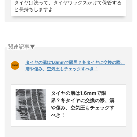
タイヤは洗って、タイヤワックスかけて保管する
と長持ちしますよ
関連記事▼
タイヤの溝は1.6mmで限界？冬タイヤに交換の際、
溝や傷み、空気圧もチェックすべき！
タイヤの溝は1.6mmで限
界？冬タイヤに交換の際、溝
や傷み、空気圧もチェックす
べき！