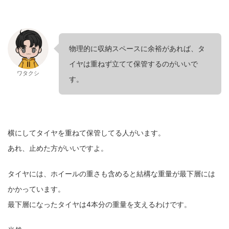
物理的に収納スペースに余裕があれば、タ
イヤは重ねず立てて保管するのがいいで
ワタクシ
す。
横にしてタイヤを重ねて保管してる人がいます。
あれ、止めた方がいいですよ。
タイヤには、ホイールの重さも含めると結構な重量が最下層には
かかっています。
最下層になったタイヤは4本分の重量を支えるわけです。