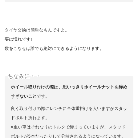
タイヤ交換は簡単なもんですよ。
要は慣れです♪
数をこなせば誰でも絶対にできるようになります。
ちなみに・・
ホイール取り付けの際は、思いっきりホイールナットを締め
すぎないこと
です。
良く取り付けの際にレンチに全体重掛ける人いますがスタッ
ドボルト折れます。
※重い車はそれなりのトルクで締まっていますが、スタッド
ボルトが5本だったりして分散されるようになっています。