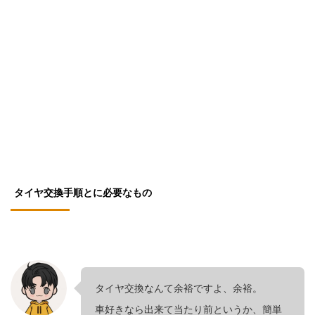
タイヤ交換手順とに必要なもの
タイヤ交換なんて余裕ですよ、余裕。
車好きなら出来て当たり前というか、簡単