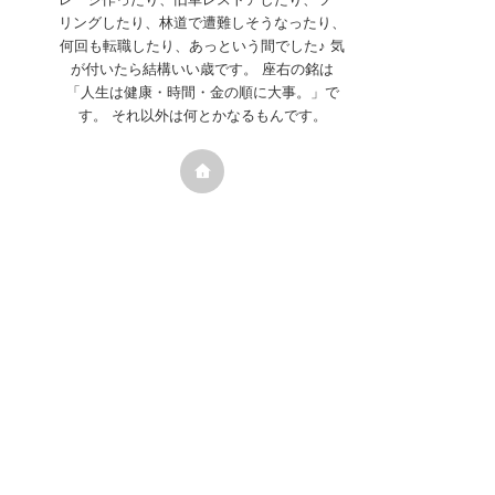
リングしたり、林道で遭難しそうなったり、
何回も転職したり、あっという間でした♪ 気
が付いたら結構いい歳です。 座右の銘は
「人生は健康・時間・金の順に大事。」で
す。 それ以外は何とかなるもんです。