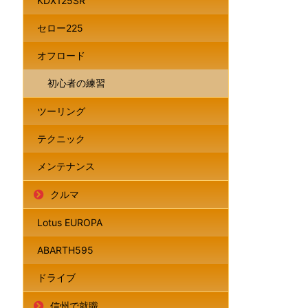
KDX125SR
セロー225
オフロード
初心者の練習
ツーリング
テクニック
メンテナンス
クルマ
Lotus EUROPA
ABARTH595
ドライブ
信州で就職