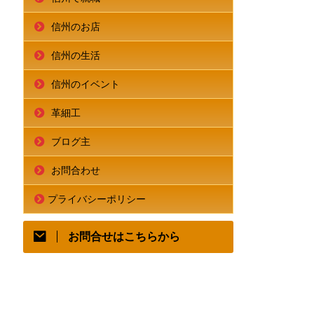
信州のお店
信州の生活
信州のイベント
革細工
ブログ主
お問合わせ
プライバシーポリシー
お問合せはこちらから