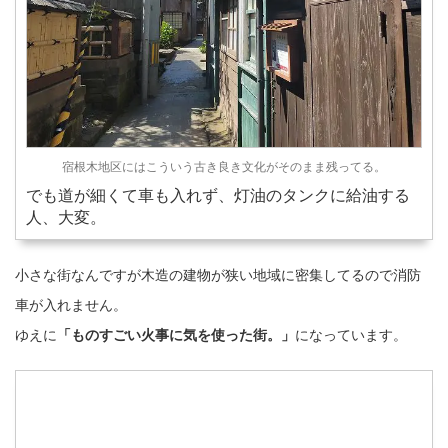
宿根木地区にはこういう古き良き文化がそのまま残ってる。
でも道が細くて車も入れず、灯油のタンクに給油する
人、大変。
小さな街なんですが木造の建物が狭い地域に密集してるので消防
車が入れません。
ゆえに
「ものすごい火事に気を使った街。」
になっています。