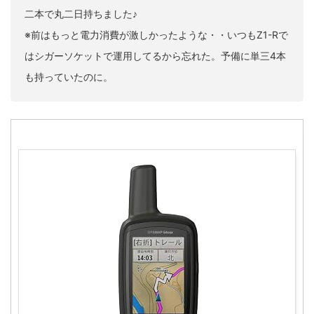
二本で丸二日持ちました♪
※前はもっと電力消費が激しかったような・・いつもZ1-Rで
はシガーソケットで運用してるから忘れた。予備に単三4本
も持っていたのに。