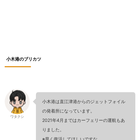
小木港のブリカツ
小木港は直江津港からのジェットフォイル
の発着所になっています。
ワタクシ
2021年4月まではカーフェリーの運航もあ
りました。
※早く復活してほしいですな。