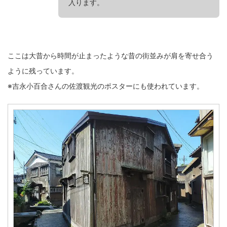
入ります。
ここは大昔から時間が止まったような昔の街並みが肩を寄せ合う
ように残っています。
※吉永小百合さんの佐渡観光のポスターにも使われています。