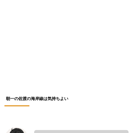
朝一の佐渡の海岸線は気持ちよい