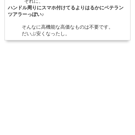
それに、
ハンドル周りにスマホ付けてるよりはるかにベテラン
ツアラーっぽい♪
そんなに高機能な高価なものは不要です。
だいぶ安くなったし。