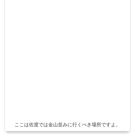
ここは佐渡では金山並みに行くべき場所ですよ。