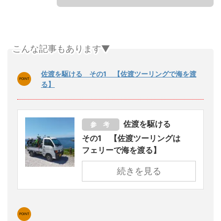
こんな記事もあります▼
佐渡を駆ける その1 【佐渡ツーリングで海を渡
る】
佐渡を駆ける
参 考
その1 【佐渡ツーリングは
フェリーで海を渡る】
続きを見る