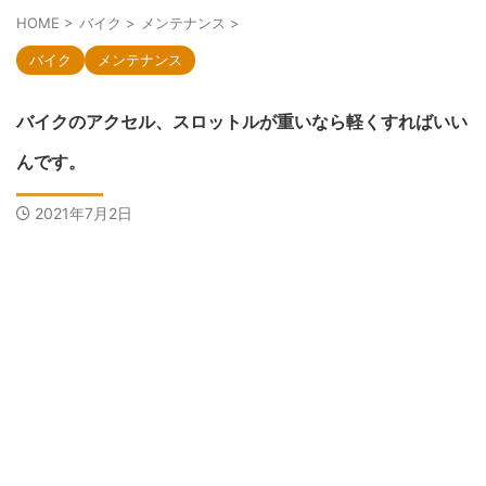
HOME
>
バイク
>
メンテナンス
>
バイク
メンテナンス
バイクのアクセル、スロットルが重いなら軽くすればいい
んです。
2021年7月2日