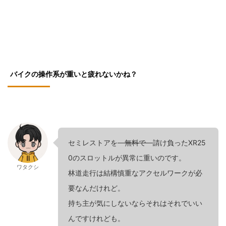
バイクの操作系が重いと疲れないかね？
セミレストアを
無料で
請け負ったXR25
0のスロットルが異常に重いのです。
ワタクシ
林道走行は結構慎重なアクセルワークが必
要なんだけれど。
持ち主が気にしないならそれはそれでいい
んですけれども。