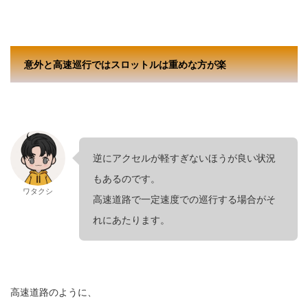
意外と高速巡行ではスロットルは重めな方が楽
逆にアクセルが軽すぎないほうが良い状況
もあるのです。
ワタクシ
高速道路で一定速度での巡行する場合がそ
れにあたります。
高速道路のように、