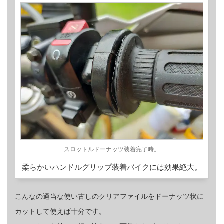
スロットルドーナッツ装着完了時。
柔らかいハンドルグリップ装着バイクには効果絶大。
こんなの適当な使い古しのクリアファイルをドーナッツ状に
カットして使えば十分です。