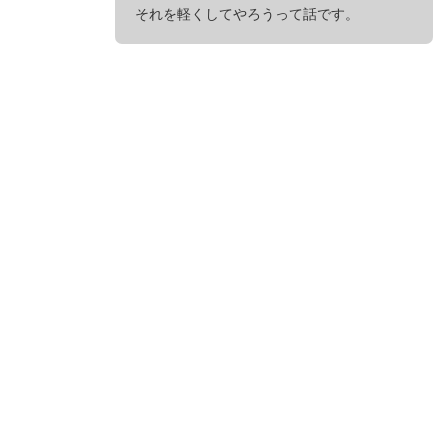
それを軽くしてやろうって話です。