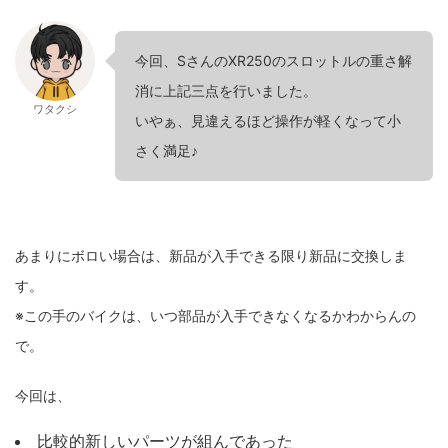
今回、SさんのXR250のスロットルの重さ解
消に上記三点を行いました。
ワタクシ
いやぁ、見違えるほど操作が軽くなって小
さく満足♪
あまりにボロい場合は、新品が入手できる限り新品に交換しま
す。
※この手のバイクは、いつ部品が入手できなくなるかわからんの
で。
今回は、
比較的新しいパーツが組んであった