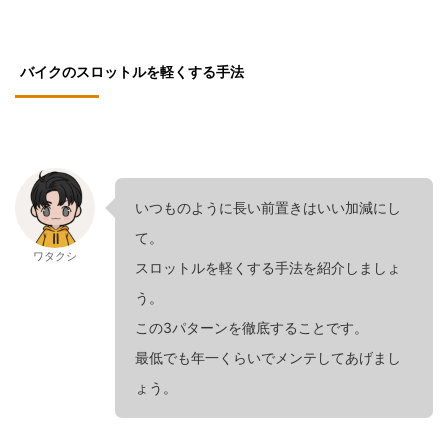
バイクのスロットルを軽くする手法
いつものように長い前置きはいい加減にし
て。
ワタクシ
スロットルを軽くする手法を紹介しましょ
う。
この3パターンを徹底することです。
最低でも年一くらいでメンテしてあげまし
ょう。