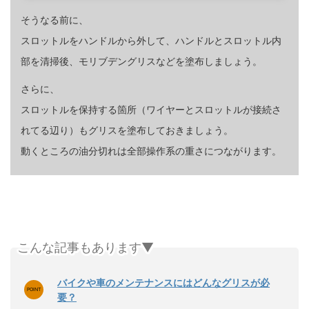
そうなる前に、
スロットルをハンドルから外して、ハンドルとスロットル内
部を清掃後、モリブデングリスなどを塗布しましょう。
さらに、
スロットルを保持する箇所（ワイヤーとスロットルが接続さ
れてる辺り）もグリスを塗布しておきましょう。
動くところの油分切れは全部操作系の重さにつながります。
こんな記事もあります▼
バイクや車のメンテナンスにはどんなグリスが必
要？