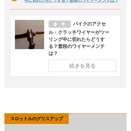
中に切れたらどうする？普段のワイヤーメンテは？
バイクのアクセ
参 考
ル・クラッチワイヤーがツー
リング中に切れたらどうす
る？普段のワイヤーメンテ
は？
続きを見る
スロットルのグリスアップ