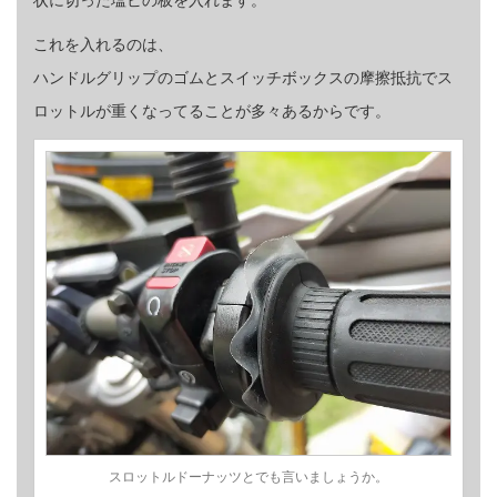
これを入れるのは、
ハンドルグリップのゴムとスイッチボックスの摩擦抵抗でス
ロットルが重くなってることが多々あるからです。
スロットルドーナッツとでも言いましょうか。