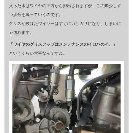
入った水はワイヤの下方から排出されますが、この際少しず
つ油分を奪っていくのです。
グリスが抜けたワイヤーはすぐにガサガサになり、しまいに
ゃ切れます。
「ワイヤのグリスアップはメンテナンスのイロハのイ。」
というくらい大事なんですよ。