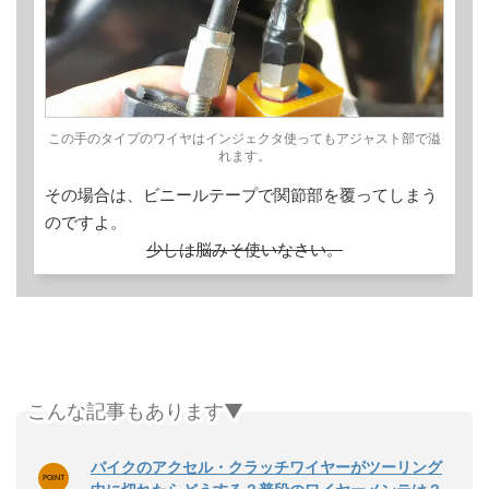
この手のタイプのワイヤはインジェクタ使ってもアジャスト部で溢
れます。
その場合は、ビニールテープで関節部を覆ってしまう
のですよ。
少しは脳みそ使いなさい。
こんな記事もあります▼
バイクのアクセル・クラッチワイヤーがツーリング