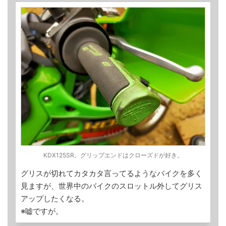
KDX125SR。グリップエンドはクローズドが好き。
グリスが切れてカタカタ言ってるようなバイクを多く
見ますが、世界中のバイクのスロットル外してグリス
アップしたくなる。
※嘘ですが。