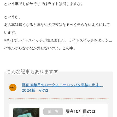
という車でも信号待ちではライトは消しますな。
というか、
あの車は暗くなると危ないので夜はなるべく走らないようにして
います。
※それでライトスイッチが壊れました。ライトスイッチをダッシュ
パネルからなかなか外せないのよ、この車。
こんな記事もあります▼
所有10年目のロータスヨーロッパを車検に出す。
2024版 その2
所有10年目のロ
参 考