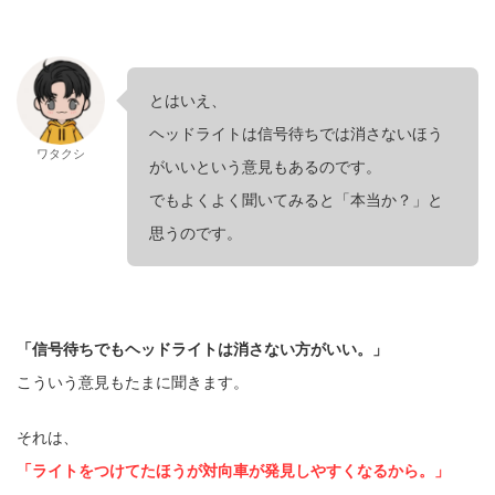
とはいえ、
ヘッドライトは信号待ちでは消さないほう
ワタクシ
がいいという意見もあるのです。
でもよくよく聞いてみると「本当か？」と
思うのです。
「信号待ちでもヘッドライトは消さない方がいい。」
こういう意見もたまに聞きます。
それは、
「ライトをつけてたほうが対向車が発見しやすくなるから。」