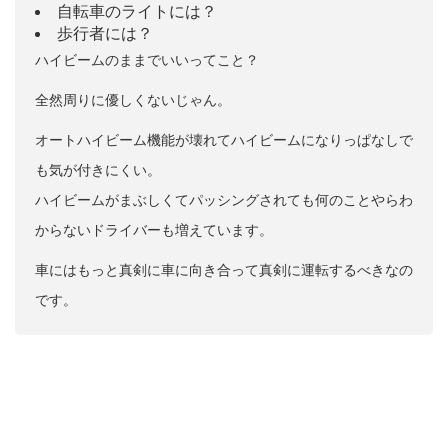
自転車のライトには？
歩行者には？
ハイビームのままでいいってこと？
全然周りに優しくないじゃん。
オートハイビーム機能が壊れてハイビームになりっぱなしで
も気が付きにくい。
ハイビームがまぶしくてパッシングされても何のことやらわ
からないドライバーも増えています。
車にはもっと真剣に車に向き合って真剣に運転するべきなの
です。