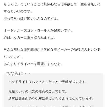
もしくは、そういうことに無関心ならば事故して一生を台無しに
するといいのです。
車ってそれほど怖いもんなのですよ。
オートクルーズコントロールとか超怖いです。
絶対ハッカーに乗っ取られますよ。
そんな無駄な研究開発が世界的な車メーカーの新技術のトレンド
らしいけど、
あんまりドライバーを馬鹿にすんなよ。
ちなみに・・
ヘッドライトはちょっとしたことで光軸がズレます。
光軸というのは光の焦点のことでして。
通常は真正面のやや左に焦点が合うようになっています。