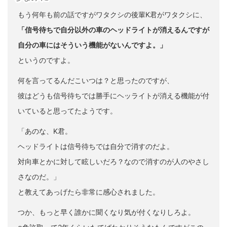
もう何年も前の話ですがワタクシの後輩K君がワタクシに、
「信号待ちで自分以外の車のヘッドライトが消えるんですが
自分の車にはそういう機能がないんですよ。」
というのですよ。
何を言ってるんだこいつは？と思ったのですが、
彼はどうも信号待ちでは勝手にヘッライトが消える機能が付
いていると思ってたようです。
「あのな、K君。
ヘッドライトは信号待ちでは自分で消すのだよ。
対向車とかに対して眩しいだろ？なので消すのが人のやさし
さなのだ。」
と教えてあっげたら非常に感心されました。
つか、もっと早く誰かに聞くなり気が付くなりしろよ。