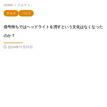
HOME
>
クルマ
>
クルマ
バイク
信号待ちではヘッドライトを消すという文化はなくなった
のか？
2024年11月21日