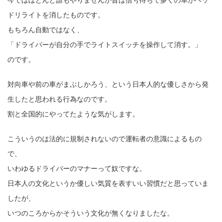
ドリライトを消したものです。
もちろん自動ではなく、
「ドライバーが自分の手でライトスイッチを操作して消す。」
のです。
対向車や前の車がまぶしかろう、という日本人的な優しさから発
生したと思われる行為なのです。
割と全国的にやってたような気がします。
こういうのは法的に規制されないので運転者の意識によるもの
で、
いわゆるドライバーのマナーって奴ですな。
日本人の文化というか優しい気質を表すいい習慣だと思っていま
したが、
いつのころからかそういう文化が無くなりましたな。