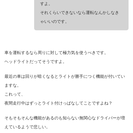
すよ。
それくらいできないなら運転なんかしなき
ゃいいのです。
車を運転するなら周りに対して極力気を使うべきです。
ヘッドライトだってそうですよ。
最近の車は回りが暗くなるとライトが勝手につく機能が付いてい
ますな。
これって、
夜間走行中はずっとライト付けっぱなしてことですよね？
そもそもそんな機能があるのも知らない無関心なドライバーが増
えているようで悲しい。