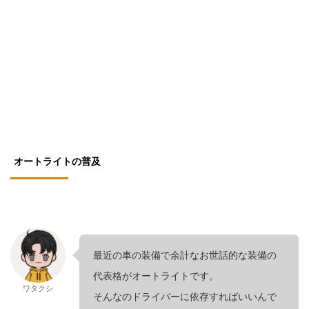
オートライトの普及
最近の車の装備で余計なお世話的な装備の
代表格がオートライトです。
ワタクシ
そんなのドライバーに依存すればいいんで