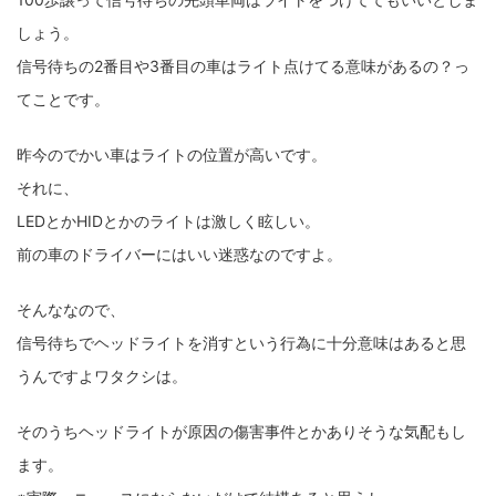
しょう。
信号待ちの2番目や3番目の車はライト点けてる意味があるの？っ
てことです。
昨今のでかい車はライトの位置が高いです。
それに、
LEDとかHIDとかのライトは激しく眩しい。
前の車のドライバーにはいい迷惑なのですよ。
そんななので、
信号待ちでヘッドライトを消すという行為に十分意味はあると思
うんですよワタクシは。
そのうちヘッドライトが原因の傷害事件とかありそうな気配もし
ます。