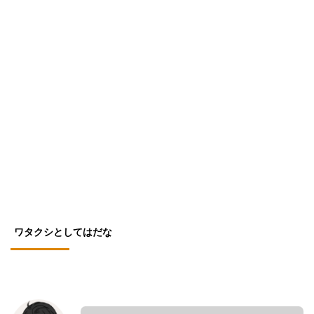
ワタクシとしてはだな