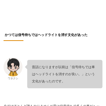
かつては信号待ちではヘッドライトを消す文化があった
昔話になりますが以前は「信号待ちでは車
はヘッドライトを消すのが良い。」という
ワタクシ
文化があったのです。
今ではほとんど誰もやりませんが昔は信号待ちで多くの車がヘッ