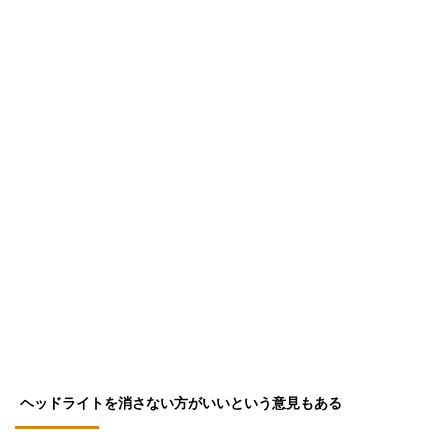
ヘッドライトを消さない方がいいという意見もある