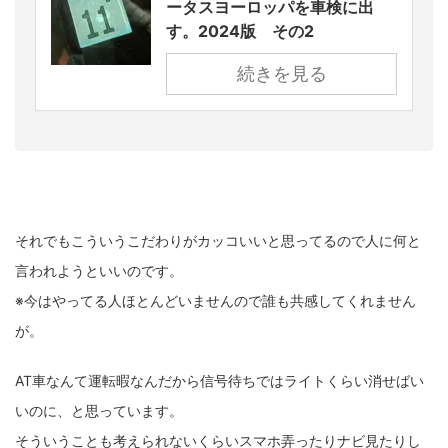
ータスヨーロッパを車検に出
す。2024版 その2
続きを見る
それでもこういうこだわりがカッコいいと思ってるので人に何と
言われようといいのです。
※今はやってる人ほとんどいませんので誰も共感してくれません
が。
AT車なんて運転暇なんだから信号待ちではライトくらい消せばい
いのに、と思っています。
そういうことも考えられないくらいスマホ弄ったりナビ見たりし