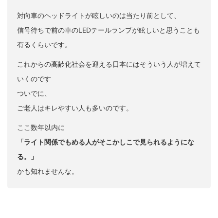
対向車のヘッドライトが眩しいのは当たり前として、
信号待ちで前の車のLEDテールランプが眩しいと思うことも
有るくらいです。
これからの高齢化社会を迎える日本にはそういう人が増えて
いくのです
ついでに、
ご老人はキレやすい人も多いのです。
ここ数年以内に
「ライト関係でもめる人がそこかしこで見られるようにな
る。」
かも知れませんな。