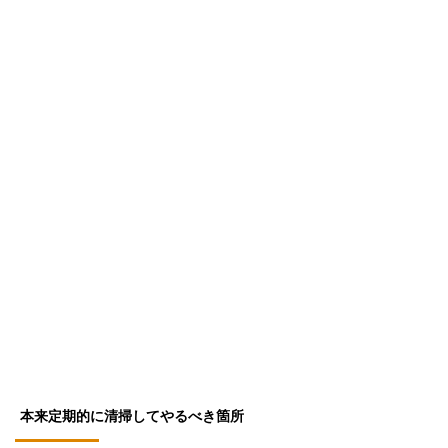
本来定期的に清掃してやるべき箇所