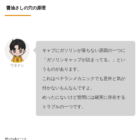
醤油さしの穴の原理
キャブにガソリンが落ちない原因の一つに
「ガソリンキャップが詰まってる。」とい
ワタクシ
うものがあります。
これはベテランメカニックでも意外と気が
付かないもんなんですよ。
めったにないけど世間には確実に存在する
トラブルの一つです。
世の中には、