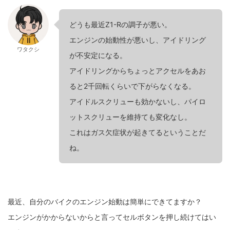
どうも最近Z1-Rの調子が悪い。
エンジンの始動性が悪いし、アイドリング
ワタクシ
が不安定になる。
アイドリングからちょっとアクセルをあお
ると2千回転くらいで下がらなくなる。
アイドルスクリューも効かないし、パイロ
ットスクリューを維持ても変化なし。
これはガス欠症状が起きてるということだ
ね。
最近、自分のバイクのエンジン始動は簡単にできてますか？
エンジンがかからないからと言ってセルボタンを押し続けてはい