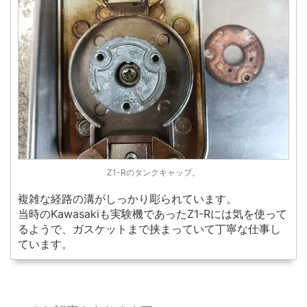
Z1-Rのタンクキャップ。
複雑な経路の溝がしっかり彫られています。
当時のKawasakiも実験機であったZ1-Rには気を使って
るようで、ガスケットまで挟まっていて丁寧な仕事し
ています。