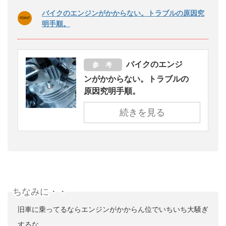
バイクのエンジンがかからない。トラブルの原因究
明手順。
バイクのエンジ
参 考
ンがかからない。トラブルの
原因究明手順。
続きを見る
ちなみに・・
旧車に乗ってるならエンジンがかからん位でいちいち大騒ぎ
するな。