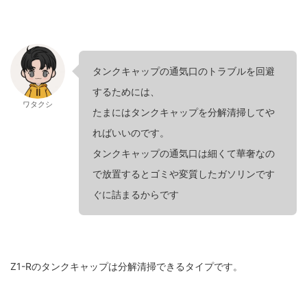
タンクキャップの通気口のトラブルを回避
するためには、
ワタクシ
たまにはタンクキャップを分解清掃してや
ればいいのです。
タンクキャップの通気口は細くて華奢なの
で放置するとゴミや変質したガソリンです
ぐに詰まるからです
Z1-Rのタンクキャップは分解清掃できるタイプです。