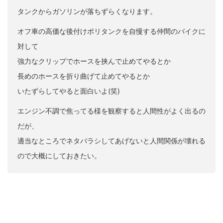
タンクからガソリンが落ちずらくなります。
オフ車の高価な後付けポリタンクを自慢する仲間のバイクに
対して
強力なクリップでホースを挟んで止めてやるとか
長めのホースを折り曲げて止めてやるとか
いたずらしてやると面白いよ(笑)
エンジン不調で焦ってる様を観察すると人間性がよく出るの
だが、
適当なところでネタバラシしてあげないと人間関係が壊れる
ので大概にしておきたい。