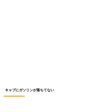
キャブにガソリンが落ちてない