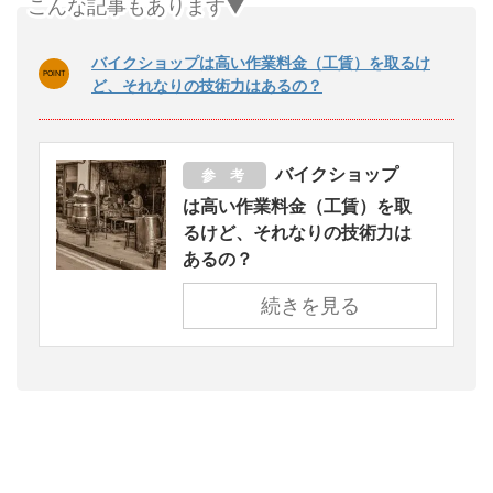
こんな記事もあります▼
バイクショップは高い作業料金（工賃）を取るけ
ど、それなりの技術力はあるの？
バイクショップ
参 考
は高い作業料金（工賃）を取
るけど、それなりの技術力は
あるの？
続きを見る