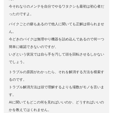
今それなりのメンテを自分でやるワタクシも最初は初心者だ
ったのですよ。
バイクごとの癖もあるので他人に聞いても正解は得られませ
ん。
今どきのバイクは無理やり機器を詰め込んであるので何一つ
簡単に確認できないのですが、
いざという状況では自ら手を汚して頭を回転させるしかない
でしょう。
トラブルの原因がわかったら、それを解消する方法を模索す
るのです。
トラブル解消方法は頭で理解するよりも場数がモノを言いま
す。
AIに聞いてもどこの何を見ればいいのか、どうすればいいの
かを教えてはくれません。