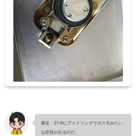
最近、Z1-Rにアイドリングでガス欠みたい
な症状が出るのだ。