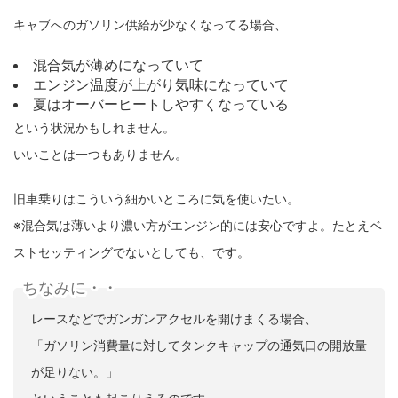
キャブへのガソリン供給が少なくなってる場合、
混合気が薄めになっていて
エンジン温度が上がり気味になっていて
夏はオーバーヒートしやすくなっている
という状況かもしれません。
いいことは一つもありません。
旧車乗りはこういう細かいところに気を使いたい。
※混合気は薄いより濃い方がエンジン的には安心ですよ。たとえベ
ストセッティングでないとしても、です。
ちなみに・・
レースなどでガンガンアクセルを開けまくる場合、
「ガソリン消費量に対してタンクキャップの通気口の開放量
が足りない。」