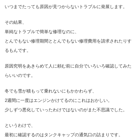
いつまでたっても原因が見つからないトラブルに発展します。
その結果、
単純なトラブルで簡単な修理なのに、
とんでもない修理期間ととんでもない修理費用を請求されたりす
るもんです。
原因究明をあきらめて人に頼む前に自分でいろいろ確認してみた
らいいのです。
冬でも雪が積もって乗れないにもかかわらず、
2週間に一度はエンジンかけてるのにこれはおかしい。
少しずつ悪化していったわけではないのがまた不思議でした。
というわけで、
最初に確認するのはタンクキャップの通気口の詰まりです。