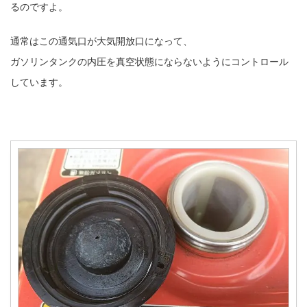
るのですよ。
通常はこの通気口が大気開放口になって、
ガソリンタンクの内圧を真空状態にならないようにコントロール
しています。