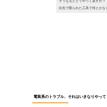
そうなるとどうやって直すか？
出先で限られた工具で何とかな
電装系のトラブル、それはいきなりやって