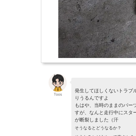
発生してほしくないトラブ
Toos
りうるんですよ
もはや、当時のままのパーツ
すが、なんと走行中にスタ
が断裂しました（汗
そうなるとどうなるか？