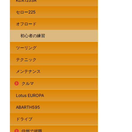
KDX125SR
セロー225
オフロード
初心者の練習
ツーリング
テクニック
メンテナンス
クルマ
Lotus EUROPA
ABARTH595
ドライブ
信州で就職