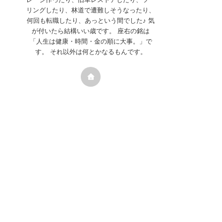
リングしたり、林道で遭難しそうなったり、
何回も転職したり、あっという間でした♪ 気
が付いたら結構いい歳です。 座右の銘は
「人生は健康・時間・金の順に大事。」で
す。 それ以外は何とかなるもんです。