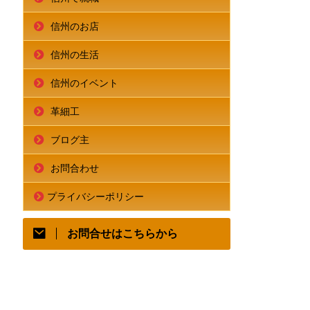
信州のお店
信州の生活
信州のイベント
革細工
ブログ主
お問合わせ
プライバシーポリシー
お問合せはこちらから