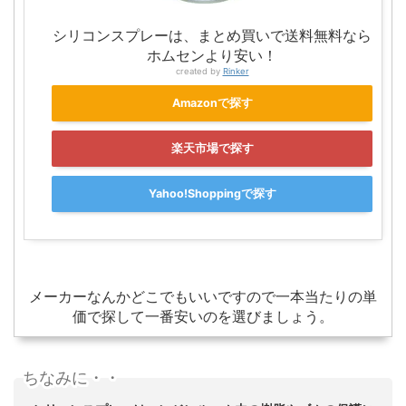
シリコンスプレーは、まとめ買いで送料無料なら
ホムセンより安い！
created by
Rinker
Amazonで探す
楽天市場で探す
Yahoo!Shoppingで探す
メーカーなんかどこでもいいですので一本当たりの単
価で探して一番安いのを選びましょう。
ちなみに・・