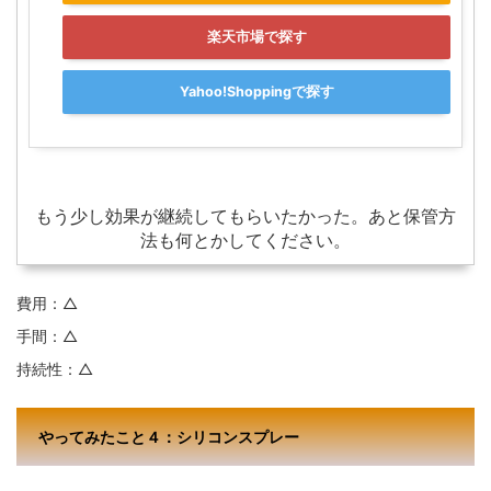
楽天市場で探す
Yahoo!Shoppingで探す
もう少し効果が継続してもらいたかった。あと保管方
法も何とかしてください。
費用：△
手間：△
持続性：△
やってみたこと４：シリコンスプレー