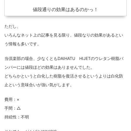
値段通りの効果はあるのかっ！
ただし、
いろんなネット上の記事を見る限り、値段なりの効果があるとい
う情報も多いです。
当倶楽部の場合、少なくともDAIHATU HIJETのウレタン樹脂バ
ンパーには値段ほどの効果はありませんでした。
どちらかというと白化した樹脂を復活させるというよりは白化防
止という意味合いが強い気がします。
費用：×
手間：△
持続性：不明