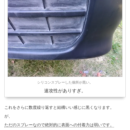
シリコンスプレーした個所が黒い。
速攻性がありすぎ。
これをさらに数度繰り返すと結構いい感じに黒くなります。
が、
ただのスプレーなので絶対的に表面への付着力は弱いです。