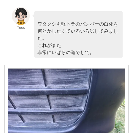
ワタクシも軽トラのバンパーの白化を
Toos
何とかしたくていろいろ試してみまし
た。
これがまた
非常にいばらの道でして。