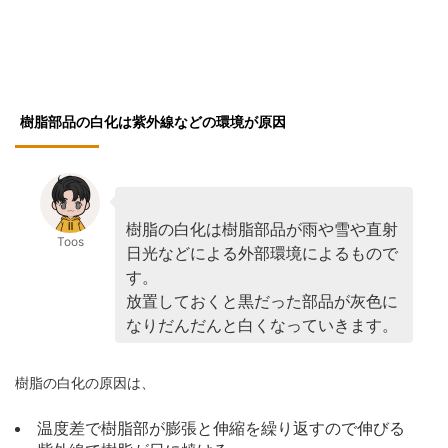
樹脂部品の白化は紫外線などの環境が原因
樹脂の白化は樹脂部品が雨や雪や直射
Toos
日光などによる外部環境によるもので
す。
放置しておくと黒だった部品が灰色に
なりだんだんと白くなっていきます。
樹脂の白化の原因は、
温度差で樹脂部が膨張と伸縮を繰り返すので伸びる