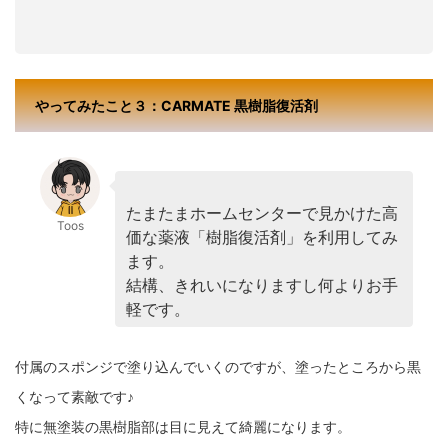
やってみたこと３：CARMATE 黒樹脂復活剤
たまたまホームセンターで見かけた高
Toos
価な薬液「樹脂復活剤」を利用してみ
ます。
結構、きれいになりますし何よりお手
軽です。
付属のスポンジで塗り込んでいくのですが、塗ったところから黒
くなって素敵です♪
特に無塗装の黒樹脂部は目に見えて綺麗になります。