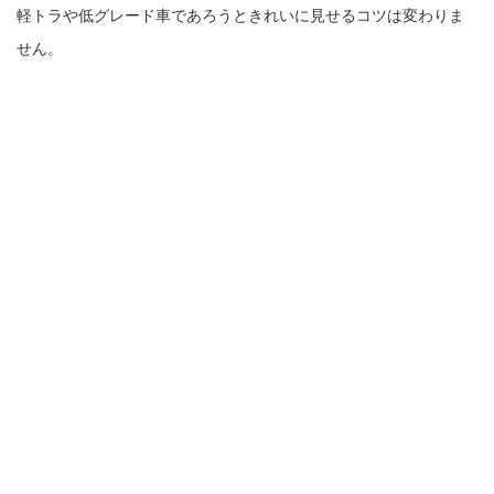
軽トラや低グレード車であろうときれいに見せるコツは変わりま
せん。