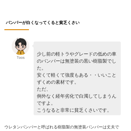
バンパーが白くなってくると貧乏くさい
少し前の軽トラやグレードの低めの車
Toos
のバンパーは無塗装の黒い樹脂製でし
た。
安くて軽くて強度もある・・いいこと
ずくめの素材です。
ただ、
例外なく経年劣化で白濁してしまうん
ですよ。
こうなると非常に貧乏くさいです。
ウレタンバンパーと呼ばれる樹脂製の無塗装バンパーは丈夫で