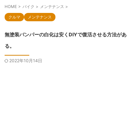
HOME
>
バイク
>
メンテナンス
>
クルマ
メンテナンス
無塗装バンパーの白化は安くDIYで復活させる方法があ
る。
2022年10月14日