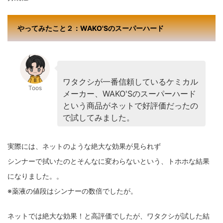
やってみたこと２：WAKO'Sのスーパーハード
ワタクシが一番信頼しているケミカル
Toos
メーカー、WAKO'Sのスーパーハード
という商品がネットで好評価だったの
で試してみました。
実際には、ネットのような絶大な効果が見られず
シンナーで拭いたのとそんなに変わらないという、トホホな結果
になりました。。
※薬液の値段はシンナーの数倍でしたが。
ネットでは絶大な効果！と高評価でしたが、ワタクシが試した結