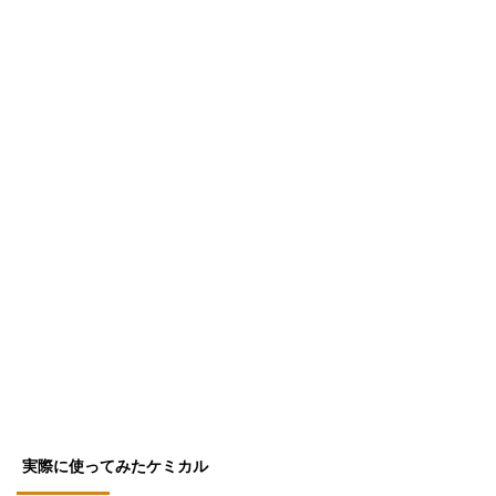
実際に使ってみたケミカル