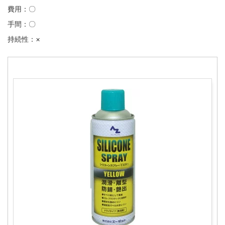
費用：〇
手間：〇
持続性：×